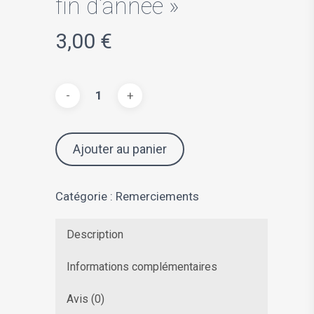
fin d’année »
3,00
€
Ajouter au panier
Catégorie :
Remerciements
Description
Informations complémentaires
Avis (0)